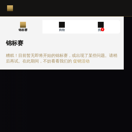
1
锦标赛
购物
挑战
锦标赛
糟糕！目前暂无即将开始的锦标赛，或出现了某些问题。请稍
后再试。在此期间，不妨看看我们的
促销活动