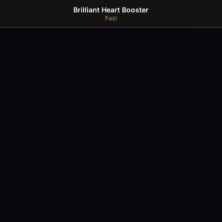
Brilliant Heart Booster
Fazi