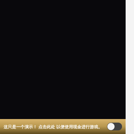
这只是一个演示！
点击此处
以便使用现金进行游戏。