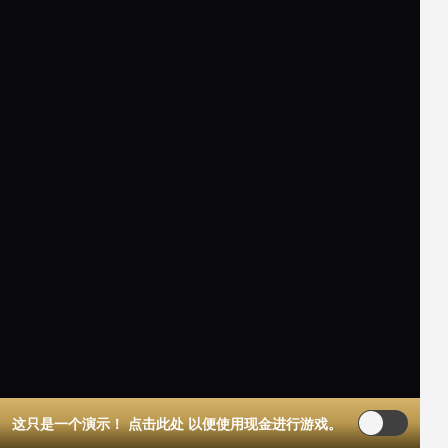
这只是一个演示！
点击此处
以便使用现金进行游戏。