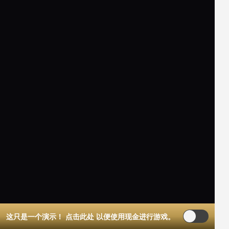
这只是一个演示！
点击此处
以便使用现金进行游戏。