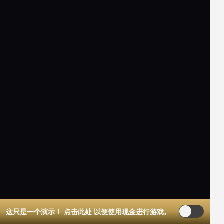
这只是一个演示！
点击此处
以便使用现金进行游戏。