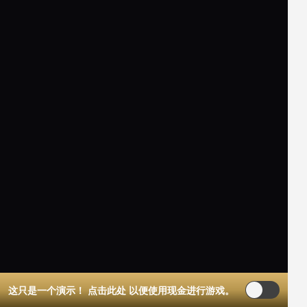
这只是一个演示！
点击此处
以便使用现金进行游戏。