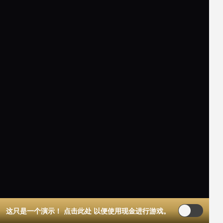
这只是一个演示！
点击此处
以便使用现金进行游戏。