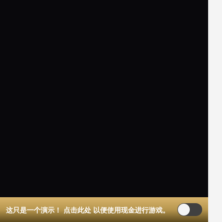
这只是一个演示！
点击此处
以便使用现金进行游戏。