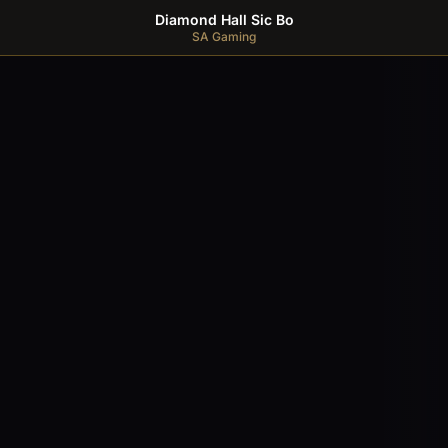
Diamond Hall Sic Bo
SA Gaming