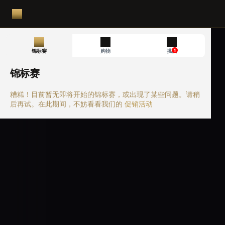
1
锦标赛
购物
挑战
锦标赛
糟糕！目前暂无即将开始的锦标赛，或出现了某些问题。请稍
后再试。在此期间，不妨看看我们的
促销活动