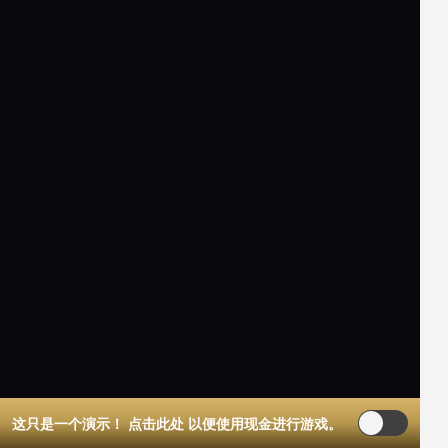
这只是一个演示！
点击此处
以便使用现金进行游戏。