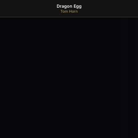
Dragon Egg
Tom Horn