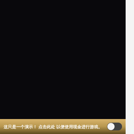
这只是一个演示！
点击此处
以便使用现金进行游戏。