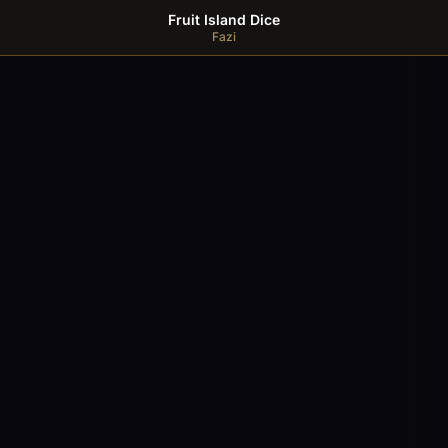
Fruit Island Dice
Fazi