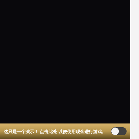
这只是一个演示！
点击此处
以便使用现金进行游戏。