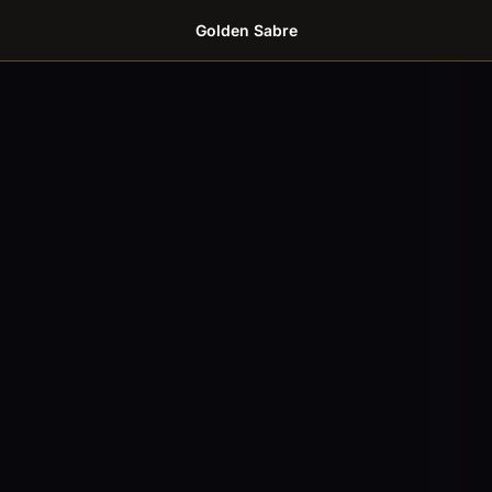
Golden Sabre