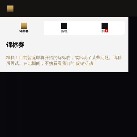
1
锦标赛
购物
挑战
锦标赛
糟糕！目前暂无即将开始的锦标赛，或出现了某些问题。请稍
后再试。在此期间，不妨看看我们的
促销活动