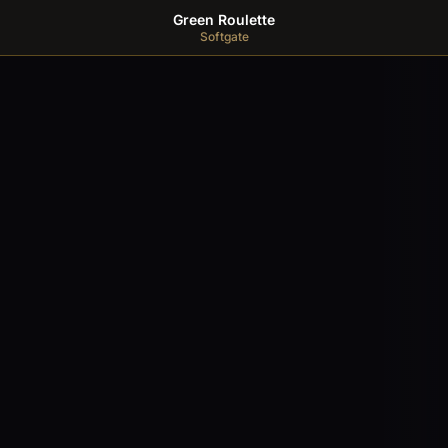
Green Roulette
Softgate