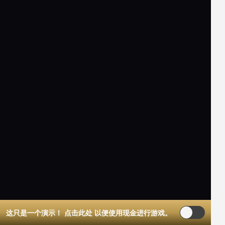
这只是一个演示！
点击此处
以便使用现金进行游戏。