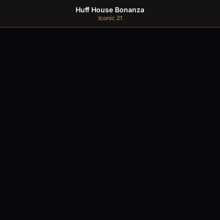
Huff House Bonanza
Iconic 21