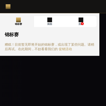
1
锦标赛
购物
挑战
锦标赛
糟糕！目前暂无即将开始的锦标赛，或出现了某些问题。请稍
后再试。在此期间，不妨看看我们的
促销活动