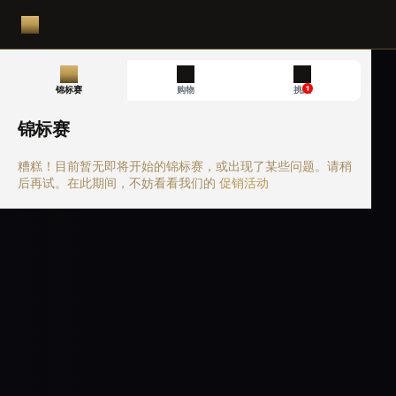
1
锦标赛
购物
挑战
锦标赛
糟糕！目前暂无即将开始的锦标赛，或出现了某些问题。请稍
后再试。在此期间，不妨看看我们的
促销活动