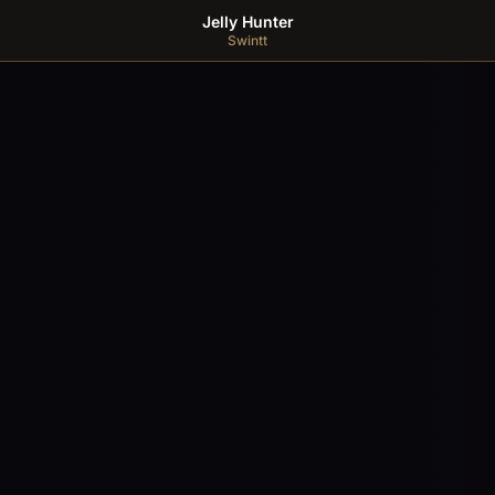
Jelly Hunter
Swintt