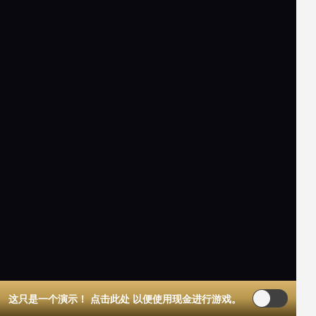
这只是一个演示！
点击此处
以便使用现金进行游戏。