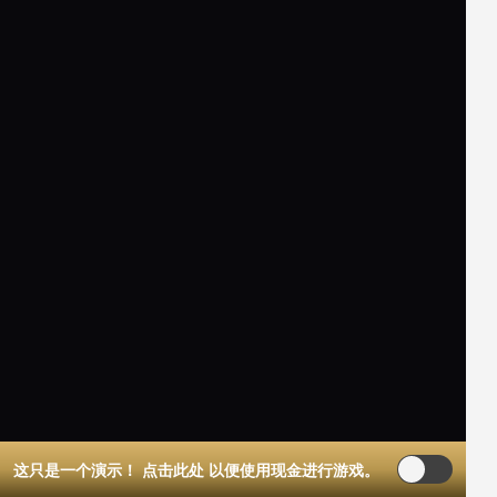
这只是一个演示！
点击此处
以便使用现金进行游戏。