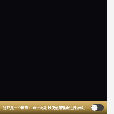
这只是一个演示！
点击此处
以便使用现金进行游戏。