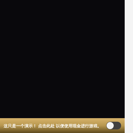
这只是一个演示！
点击此处
以便使用现金进行游戏。