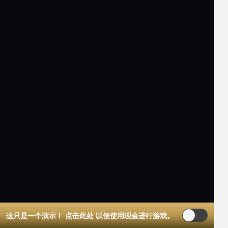
这只是一个演示！
点击此处
以便使用现金进行游戏。