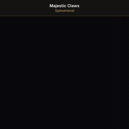
Majestic Claws
Spinomenal