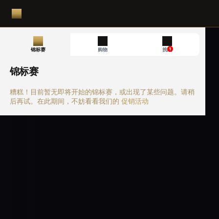
1
锦标赛
购物
挑战
锦标赛
糟糕！目前暂无即将开始的锦标赛，或出现了某些问题。请稍
后再试。在此期间，不妨看看我们的
促销活动