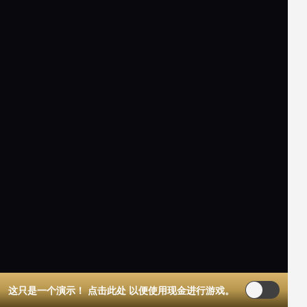
这只是一个演示！
点击此处
以便使用现金进行游戏。