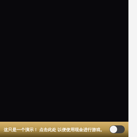
这只是一个演示！
点击此处
以便使用现金进行游戏。