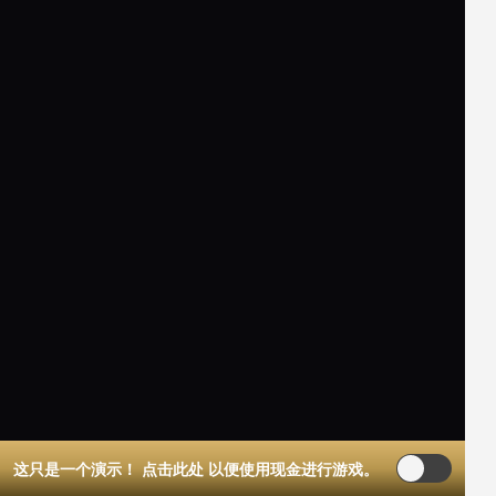
这只是一个演示！
点击此处
以便使用现金进行游戏。