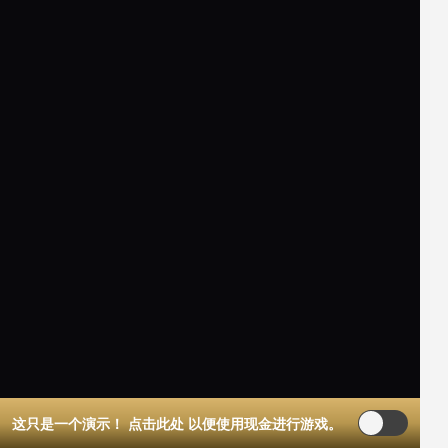
这只是一个演示！
点击此处
以便使用现金进行游戏。