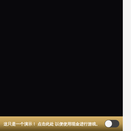
这只是一个演示！
点击此处
以便使用现金进行游戏。