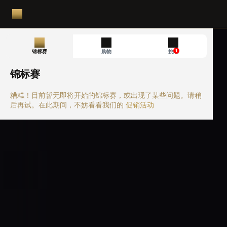
1
锦标赛
购物
挑战
锦标赛
糟糕！目前暂无即将开始的锦标赛，或出现了某些问题。请稍
后再试。在此期间，不妨看看我们的
促销活动