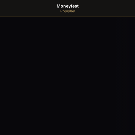
Moneyfest
Popiplay