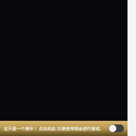
这只是一个演示！
点击此处
以便使用现金进行游戏。