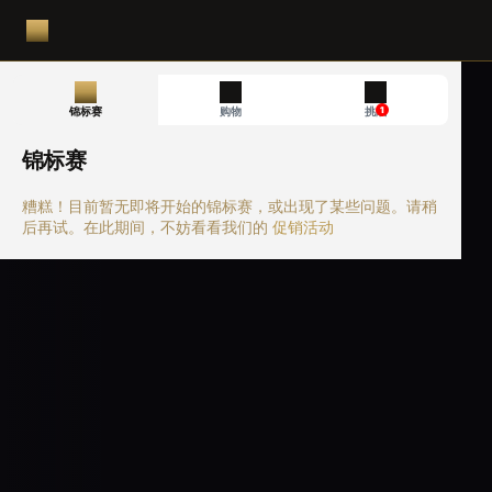
1
锦标赛
购物
挑战
锦标赛
糟糕！目前暂无即将开始的锦标赛，或出现了某些问题。请稍
后再试。在此期间，不妨看看我们的
促销活动