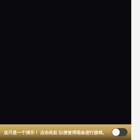
这只是一个演示！
点击此处
以便使用现金进行游戏。