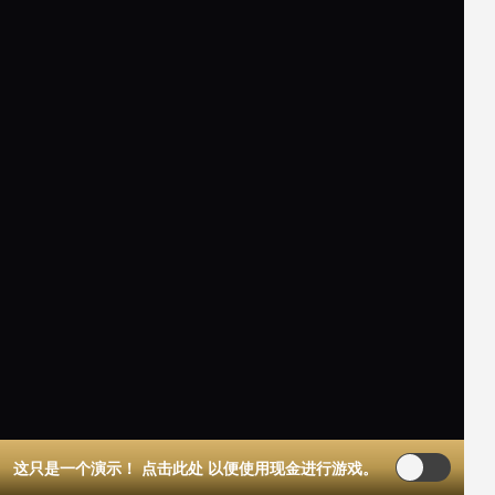
这只是一个演示！
点击此处
以便使用现金进行游戏。