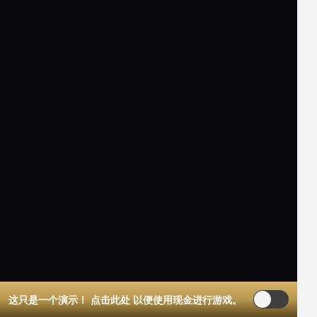
这只是一个演示！
点击此处
以便使用现金进行游戏。