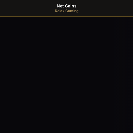
Net Gains
Relax Gaming