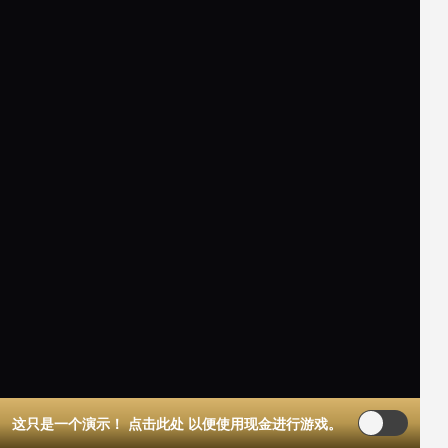
这只是一个演示！
点击此处
以便使用现金进行游戏。