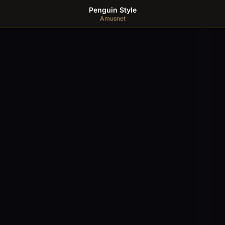
Penguin Style
Amusnet