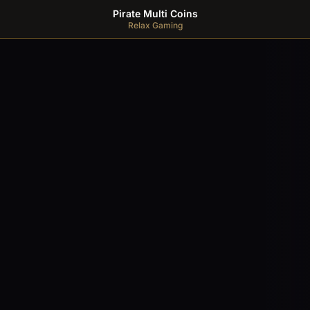
Pirate Multi Coins
Relax Gaming