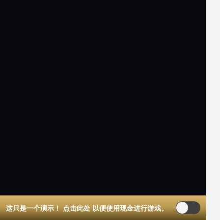
这只是一个演示！
点击此处
以便使用现金进行游戏。