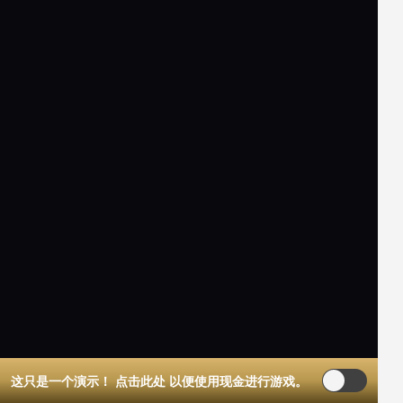
这只是一个演示！
点击此处
以便使用现金进行游戏。