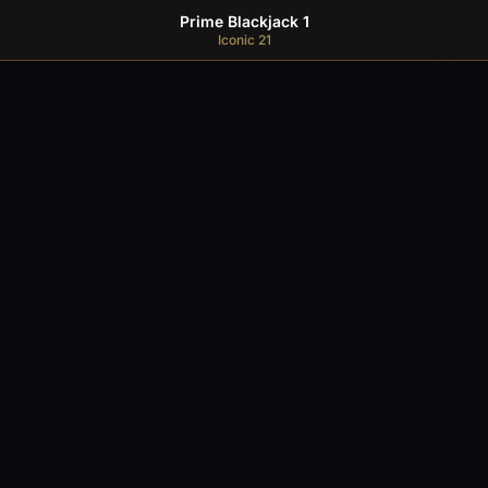
Prime Blackjack 1
Iconic 21