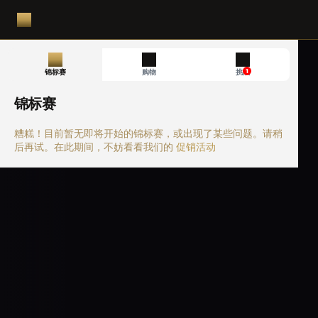
1
锦标赛
购物
挑战
锦标赛
糟糕！目前暂无即将开始的锦标赛，或出现了某些问题。请稍
后再试。在此期间，不妨看看我们的
促销活动