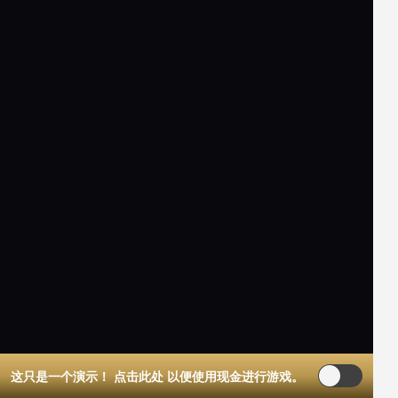
这只是一个演示！
点击此处
以便使用现金进行游戏。