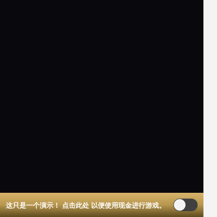
这只是一个演示！
点击此处
以便使用现金进行游戏。