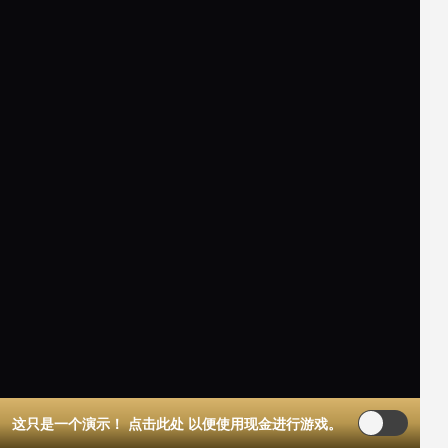
这只是一个演示！
点击此处
以便使用现金进行游戏。