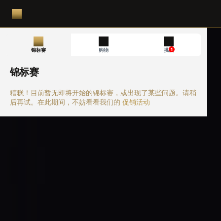
1
锦标赛
购物
挑战
锦标赛
糟糕！目前暂无即将开始的锦标赛，或出现了某些问题。请稍
后再试。在此期间，不妨看看我们的
促销活动