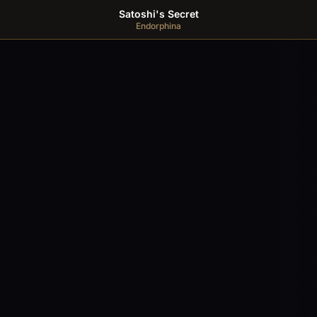
Satoshi's Secret
Endorphina